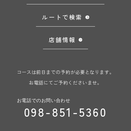
ルートで検索
店舗情報
コースは前日までの予約が必要となります。
お電話にてご予約くださいませ。
お電話でのお問い合わせ
098-851-5360