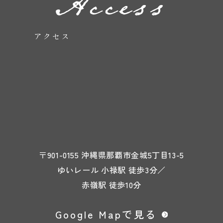
Access
アクセス
〒901-0155 沖縄県那覇市金城5丁目13-5
ゆいレール 小禄駅 徒歩3分／
赤嶺駅 徒歩10分
Google Mapで見る