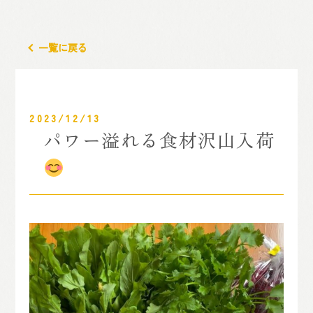
一覧に戻る
2023/12/13
パワー溢れる食材沢山入荷